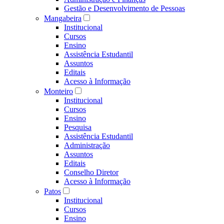
Gestão e Desenvolvimento de Pessoas
Mangabeira
Institucional
Cursos
Ensino
Assistência Estudantil
Assuntos
Editais
Acesso à Informação
Monteiro
Institucional
Cursos
Ensino
Pesquisa
Assistência Estudantil
Administração
Assuntos
Editais
Conselho Diretor
Acesso à Informação
Patos
Institucional
Cursos
Ensino