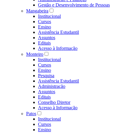
Gestão e Desenvolvimento de Pessoas
Mangabeira
Institucional
Cursos
Ensino
Assistência Estudantil
Assuntos
Editais
Acesso à Informação
Monteiro
Institucional
Cursos
Ensino
Pesquisa
Assistência Estudantil
Administração
Assuntos
Editais
Conselho Diretor
Acesso à Informação
Patos
Institucional
Cursos
Ensino