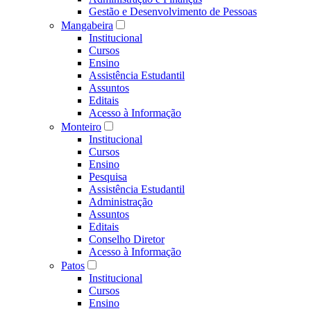
Gestão e Desenvolvimento de Pessoas
Mangabeira
Institucional
Cursos
Ensino
Assistência Estudantil
Assuntos
Editais
Acesso à Informação
Monteiro
Institucional
Cursos
Ensino
Pesquisa
Assistência Estudantil
Administração
Assuntos
Editais
Conselho Diretor
Acesso à Informação
Patos
Institucional
Cursos
Ensino