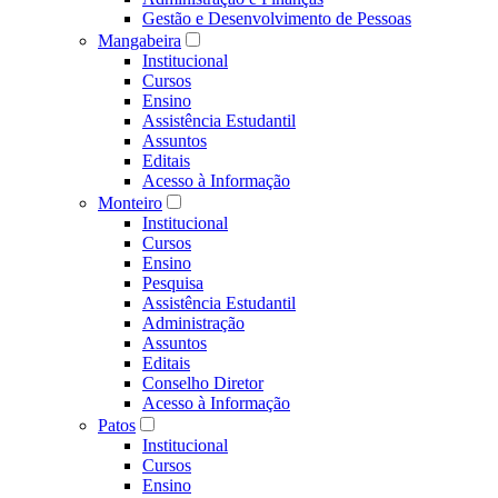
Gestão e Desenvolvimento de Pessoas
Mangabeira
Institucional
Cursos
Ensino
Assistência Estudantil
Assuntos
Editais
Acesso à Informação
Monteiro
Institucional
Cursos
Ensino
Pesquisa
Assistência Estudantil
Administração
Assuntos
Editais
Conselho Diretor
Acesso à Informação
Patos
Institucional
Cursos
Ensino