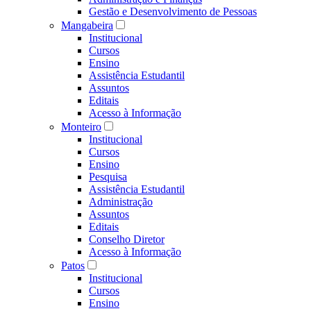
Gestão e Desenvolvimento de Pessoas
Mangabeira
Institucional
Cursos
Ensino
Assistência Estudantil
Assuntos
Editais
Acesso à Informação
Monteiro
Institucional
Cursos
Ensino
Pesquisa
Assistência Estudantil
Administração
Assuntos
Editais
Conselho Diretor
Acesso à Informação
Patos
Institucional
Cursos
Ensino