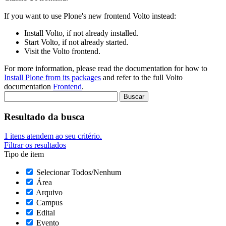
If you want to use Plone's new frontend Volto instead:
Install Volto, if not already installed.
Start Volto, if not already started.
Visit the Volto frontend.
For more information, please read the documentation for how to
Install Plone from its packages
and refer to the full Volto
documentation
Frontend
.
Resultado da busca
1
itens atendem ao seu critério.
Filtrar os resultados
Tipo de item
Selecionar Todos/Nenhum
Área
Arquivo
Campus
Edital
Evento