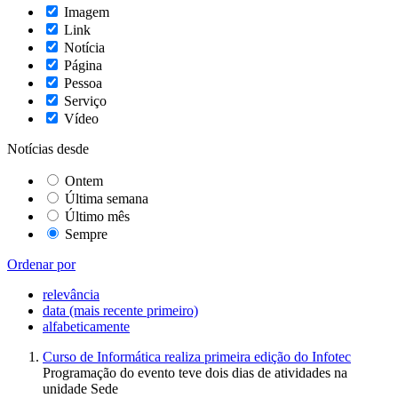
Imagem
Link
Notícia
Página
Pessoa
Serviço
Vídeo
Notícias desde
Ontem
Última semana
Último mês
Sempre
Ordenar por
relevância
data (mais recente primeiro)
alfabeticamente
Curso de Informática realiza primeira edição do Infotec
Programação do evento teve dois dias de atividades na
unidade Sede