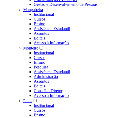
Gestão e Desenvolvimento de Pessoas
Mangabeira
Institucional
Cursos
Ensino
Assistência Estudantil
Assuntos
Editais
Acesso à Informação
Monteiro
Institucional
Cursos
Ensino
Pesquisa
Assistência Estudantil
Administração
Assuntos
Editais
Conselho Diretor
Acesso à Informação
Patos
Institucional
Cursos
Ensino