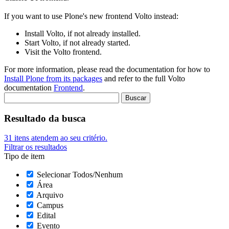
If you want to use Plone's new frontend Volto instead:
Install Volto, if not already installed.
Start Volto, if not already started.
Visit the Volto frontend.
For more information, please read the documentation for how to
Install Plone from its packages
and refer to the full Volto
documentation
Frontend
.
Resultado da busca
31
itens atendem ao seu critério.
Filtrar os resultados
Tipo de item
Selecionar Todos/Nenhum
Área
Arquivo
Campus
Edital
Evento