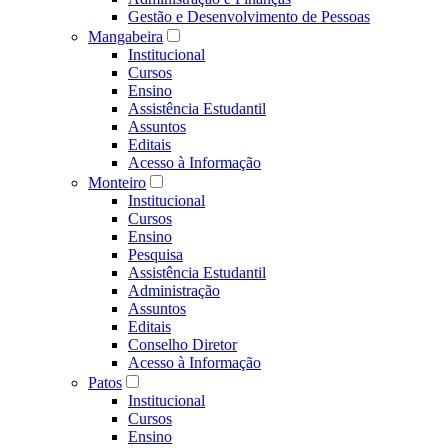
Gestão e Desenvolvimento de Pessoas
Mangabeira
Institucional
Cursos
Ensino
Assistência Estudantil
Assuntos
Editais
Acesso à Informação
Monteiro
Institucional
Cursos
Ensino
Pesquisa
Assistência Estudantil
Administração
Assuntos
Editais
Conselho Diretor
Acesso à Informação
Patos
Institucional
Cursos
Ensino