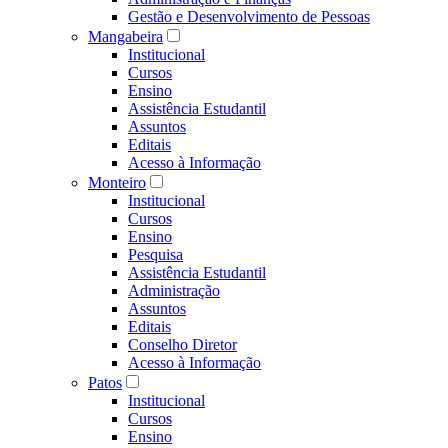
Gestão e Desenvolvimento de Pessoas
Mangabeira
Institucional
Cursos
Ensino
Assistência Estudantil
Assuntos
Editais
Acesso à Informação
Monteiro
Institucional
Cursos
Ensino
Pesquisa
Assistência Estudantil
Administração
Assuntos
Editais
Conselho Diretor
Acesso à Informação
Patos
Institucional
Cursos
Ensino