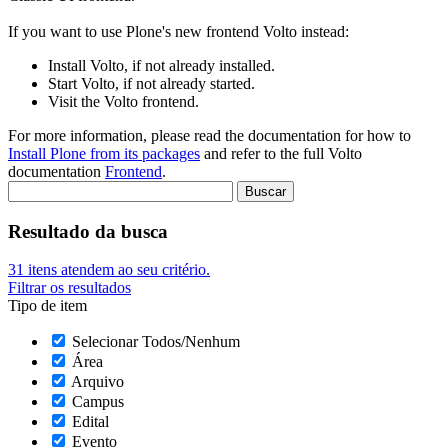
If you want to use Plone's new frontend Volto instead:
Install Volto, if not already installed.
Start Volto, if not already started.
Visit the Volto frontend.
For more information, please read the documentation for how to
Install Plone from its packages
and refer to the full Volto
documentation
Frontend
.
Resultado da busca
31
itens atendem ao seu critério.
Filtrar os resultados
Tipo de item
Selecionar Todos/Nenhum
Área
Arquivo
Campus
Edital
Evento