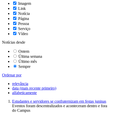
Imagem
Link
Notícia
Página
Pessoa
Serviço
Vídeo
Notícias desde
Ontem
Última semana
Último mês
Sempre
Ordenar por
relevância
data (mais recente primeiro)
alfabeticamente
Estudantes e servidores se confraternizam em festas juninas
Eventos foram descentralizados e aconteceram dentro e fora
do Campus