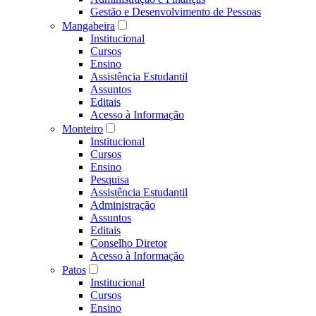
Gestão e Desenvolvimento de Pessoas
Mangabeira
Institucional
Cursos
Ensino
Assistência Estudantil
Assuntos
Editais
Acesso à Informação
Monteiro
Institucional
Cursos
Ensino
Pesquisa
Assistência Estudantil
Administração
Assuntos
Editais
Conselho Diretor
Acesso à Informação
Patos
Institucional
Cursos
Ensino