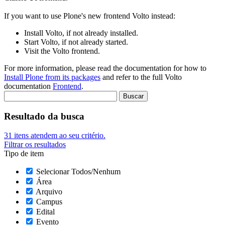
If you want to use Plone's new frontend Volto instead:
Install Volto, if not already installed.
Start Volto, if not already started.
Visit the Volto frontend.
For more information, please read the documentation for how to
Install Plone from its packages
and refer to the full Volto
documentation
Frontend
.
Resultado da busca
31
itens atendem ao seu critério.
Filtrar os resultados
Tipo de item
Selecionar Todos/Nenhum
Área
Arquivo
Campus
Edital
Evento