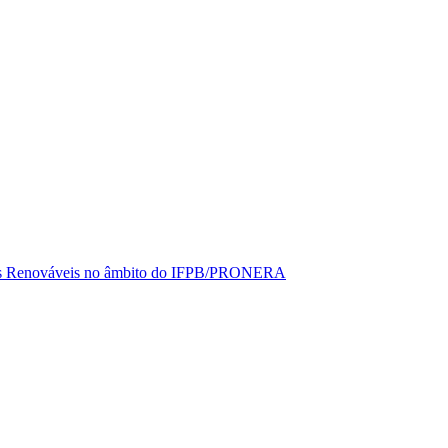
rgias Renováveis no âmbito do IFPB/PRONERA