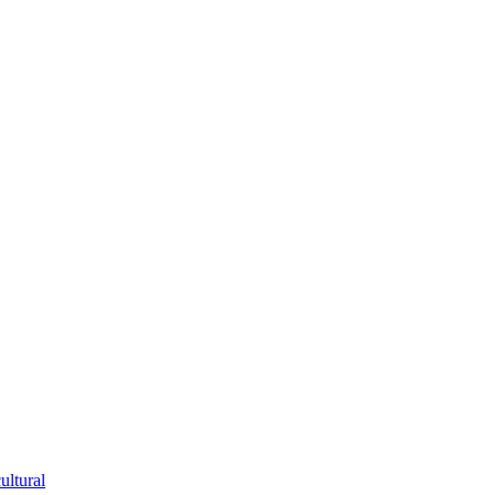
ultural