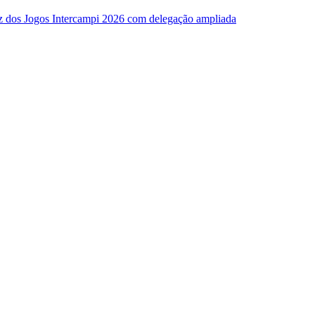
z dos Jogos Intercampi 2026 com delegação ampliada