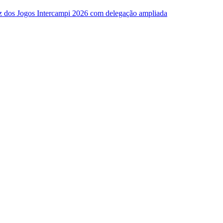
z dos Jogos Intercampi 2026 com delegação ampliada