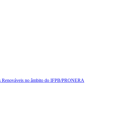
rgias Renováveis no âmbito do IFPB/PRONERA