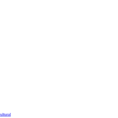
ultural