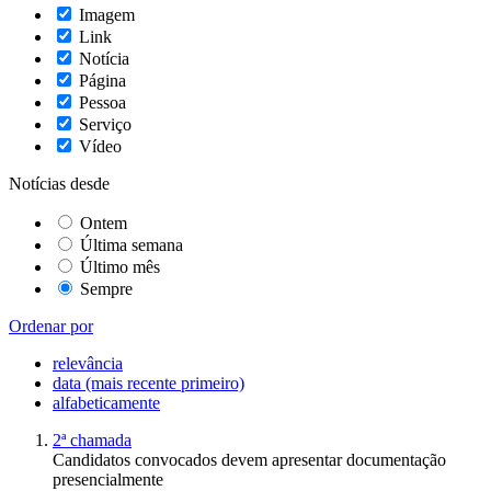
Imagem
Link
Notícia
Página
Pessoa
Serviço
Vídeo
Notícias desde
Ontem
Última semana
Último mês
Sempre
Ordenar por
relevância
data (mais recente primeiro)
alfabeticamente
2ª chamada
Candidatos convocados devem apresentar documentação
presencialmente