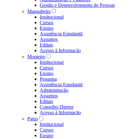
Gestão e Desenvolvimento de Pessoas
Mangabeira
Institucional
Cursos
Ensino
Assistência Estudantil
Assuntos
Editais
Acesso à Informação
Monteiro
Institucional
Cursos
Ensino
Pesquisa
Assistência Estudantil
Administração
Assuntos
Editais
Conselho Diretor
Acesso à Informação
Patos
Institucional
Cursos
Ensino