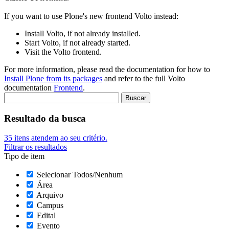
If you want to use Plone's new frontend Volto instead:
Install Volto, if not already installed.
Start Volto, if not already started.
Visit the Volto frontend.
For more information, please read the documentation for how to
Install Plone from its packages
and refer to the full Volto
documentation
Frontend
.
Resultado da busca
35
itens atendem ao seu critério.
Filtrar os resultados
Tipo de item
Selecionar Todos/Nenhum
Área
Arquivo
Campus
Edital
Evento