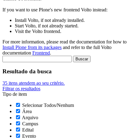
If you want to use Plone's new frontend Volto instead:
Install Volto, if not already installed.
Start Volto, if not already started.
Visit the Volto frontend.
For more information, please read the documentation for how to
Install Plone from its packages
and refer to the full Volto
documentation
Frontend
.
Resultado da busca
35
itens atendem ao seu critério.
Filtrar os resultados
Tipo de item
Selecionar Todos/Nenhum
Área
Arquivo
Campus
Edital
Evento