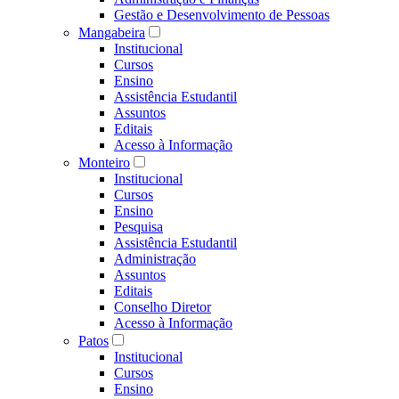
Gestão e Desenvolvimento de Pessoas
Mangabeira
Institucional
Cursos
Ensino
Assistência Estudantil
Assuntos
Editais
Acesso à Informação
Monteiro
Institucional
Cursos
Ensino
Pesquisa
Assistência Estudantil
Administração
Assuntos
Editais
Conselho Diretor
Acesso à Informação
Patos
Institucional
Cursos
Ensino