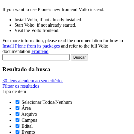
If you want to use Plone's new frontend Volto instead:
Install Volto, if not already installed.
Start Volto, if not already started.
Visit the Volto frontend.
For more information, please read the documentation for how to
Install Plone from its packages
and refer to the full Volto
documentation
Frontend
.
Resultado da busca
30
itens atendem ao seu critério.
Filtrar os resultados
Tipo de item
Selecionar Todos/Nenhum
Área
Arquivo
Campus
Edital
Evento