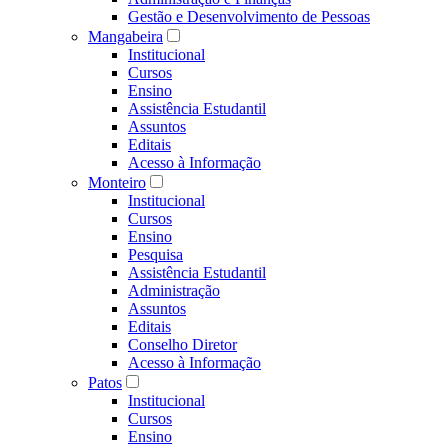
Gestão e Desenvolvimento de Pessoas
Mangabeira
Institucional
Cursos
Ensino
Assistência Estudantil
Assuntos
Editais
Acesso à Informação
Monteiro
Institucional
Cursos
Ensino
Pesquisa
Assistência Estudantil
Administração
Assuntos
Editais
Conselho Diretor
Acesso à Informação
Patos
Institucional
Cursos
Ensino