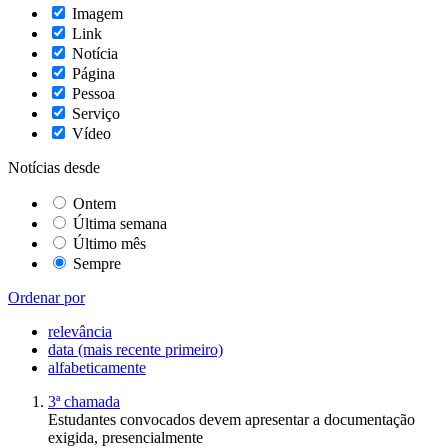
Imagem
Link
Notícia
Página
Pessoa
Serviço
Vídeo
Notícias desde
Ontem
Última semana
Último mês
Sempre
Ordenar por
relevância
data (mais recente primeiro)
alfabeticamente
3ª chamada
Estudantes convocados devem apresentar a documentação
exigida, presencialmente