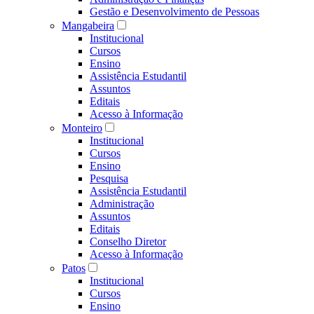
Gestão e Desenvolvimento de Pessoas
Mangabeira
Institucional
Cursos
Ensino
Assistência Estudantil
Assuntos
Editais
Acesso à Informação
Monteiro
Institucional
Cursos
Ensino
Pesquisa
Assistência Estudantil
Administração
Assuntos
Editais
Conselho Diretor
Acesso à Informação
Patos
Institucional
Cursos
Ensino