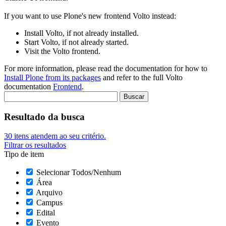
If you want to use Plone's new frontend Volto instead:
Install Volto, if not already installed.
Start Volto, if not already started.
Visit the Volto frontend.
For more information, please read the documentation for how to
Install Plone from its packages
and refer to the full Volto
documentation
Frontend
.
Resultado da busca
30
itens atendem ao seu critério.
Filtrar os resultados
Tipo de item
Selecionar Todos/Nenhum
Área
Arquivo
Campus
Edital
Evento