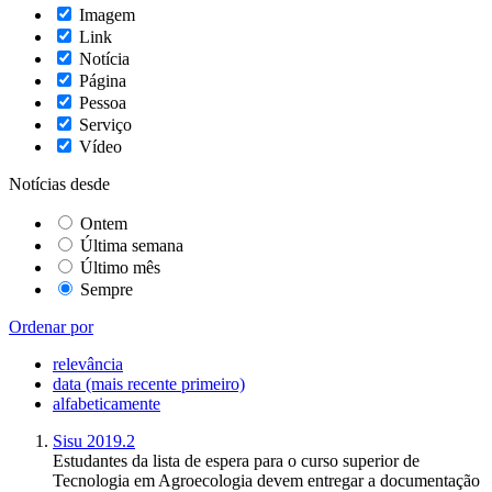
Imagem
Link
Notícia
Página
Pessoa
Serviço
Vídeo
Notícias desde
Ontem
Última semana
Último mês
Sempre
Ordenar por
relevância
data (mais recente primeiro)
alfabeticamente
Sisu 2019.2
Estudantes da lista de espera para o curso superior de
Tecnologia em Agroecologia devem entregar a documentação