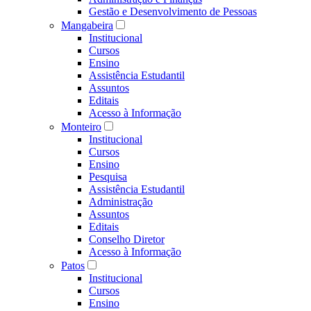
Gestão e Desenvolvimento de Pessoas
Mangabeira
Institucional
Cursos
Ensino
Assistência Estudantil
Assuntos
Editais
Acesso à Informação
Monteiro
Institucional
Cursos
Ensino
Pesquisa
Assistência Estudantil
Administração
Assuntos
Editais
Conselho Diretor
Acesso à Informação
Patos
Institucional
Cursos
Ensino