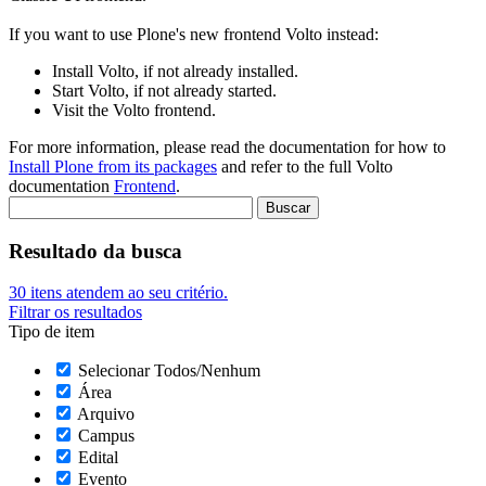
If you want to use Plone's new frontend Volto instead:
Install Volto, if not already installed.
Start Volto, if not already started.
Visit the Volto frontend.
For more information, please read the documentation for how to
Install Plone from its packages
and refer to the full Volto
documentation
Frontend
.
Resultado da busca
30
itens atendem ao seu critério.
Filtrar os resultados
Tipo de item
Selecionar Todos/Nenhum
Área
Arquivo
Campus
Edital
Evento