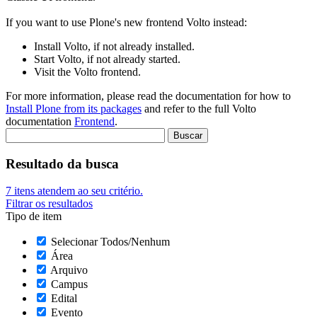
If you want to use Plone's new frontend Volto instead:
Install Volto, if not already installed.
Start Volto, if not already started.
Visit the Volto frontend.
For more information, please read the documentation for how to
Install Plone from its packages
and refer to the full Volto
documentation
Frontend
.
Resultado da busca
7
itens atendem ao seu critério.
Filtrar os resultados
Tipo de item
Selecionar Todos/Nenhum
Área
Arquivo
Campus
Edital
Evento