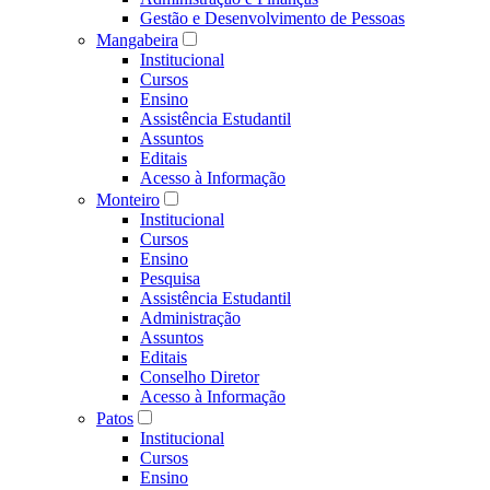
Gestão e Desenvolvimento de Pessoas
Mangabeira
Institucional
Cursos
Ensino
Assistência Estudantil
Assuntos
Editais
Acesso à Informação
Monteiro
Institucional
Cursos
Ensino
Pesquisa
Assistência Estudantil
Administração
Assuntos
Editais
Conselho Diretor
Acesso à Informação
Patos
Institucional
Cursos
Ensino