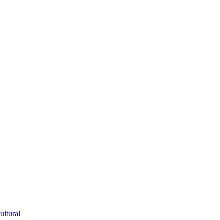
ultural