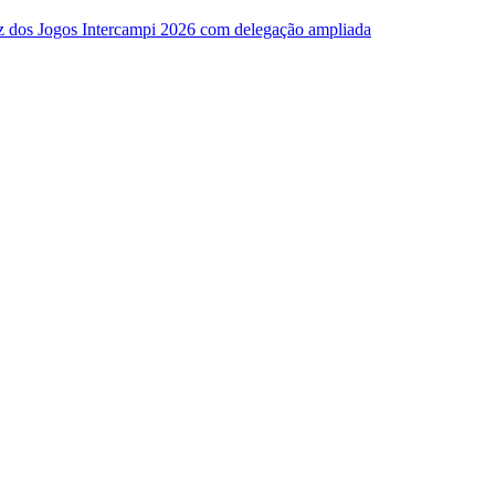
z dos Jogos Intercampi 2026 com delegação ampliada