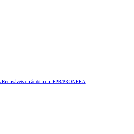
rgias Renováveis no âmbito do IFPB/PRONERA