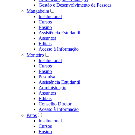
Gestão e Desenvolvimento de Pessoas
Mangabeira
Institucional
Cursos
Ensino
Assistência Estudantil
Assuntos
Editais
Acesso à Informação
Monteiro
Institucional
Cursos
Ensino
Pesquisa
Assistência Estudantil
Administração
Assuntos
Editais
Conselho Diretor
Acesso à Informação
Patos
Institucional
Cursos
Ensino