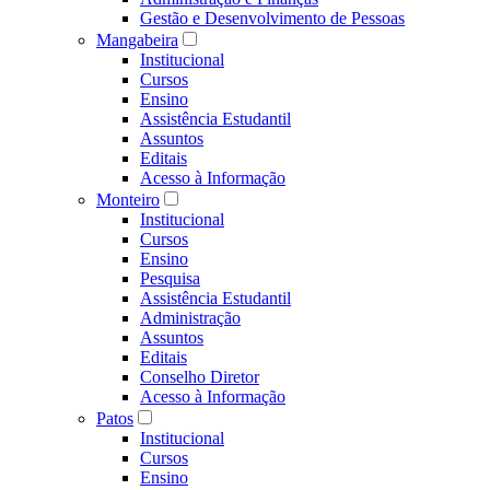
Gestão e Desenvolvimento de Pessoas
Mangabeira
Institucional
Cursos
Ensino
Assistência Estudantil
Assuntos
Editais
Acesso à Informação
Monteiro
Institucional
Cursos
Ensino
Pesquisa
Assistência Estudantil
Administração
Assuntos
Editais
Conselho Diretor
Acesso à Informação
Patos
Institucional
Cursos
Ensino