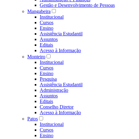
Gestão e Desenvolvimento de Pessoas
Mangabeira
Institucional
Cursos
Ensino
Assistência Estudantil
Assuntos
Editais
Acesso à Informação
Monteiro
Institucional
Cursos
Ensino
Pesquisa
Assistência Estudantil
Administração
Assuntos
Editais
Conselho Diretor
Acesso à Informação
Patos
Institucional
Cursos
Ensino